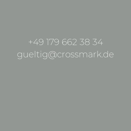
+49 179 662 38 34
gueltig@crossmark.de