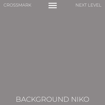
CROSSMARK
NEXT LEVEL
BACKGROUND NIKO