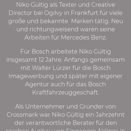
Niko Gültig als Texter und Creative
Director bei Ogilvy in Frankfurt für viele
große und bekannte Marken tätig. Neu
und richtungweisend waren seine
Arbeiten für Mercedes Benz.
Für Bosch arbeitete Niko Gültig
insgesamt 12 Jahre. Anfangs gemeinsam
mit Walter Lürzer für die Bosch
Imagewerbung und später mit eigener
Agentur auch für das Bosch
Kraftfahrzeuggeschäft.
Als Unternehmer und Gründer von
Crossmark war Niko Gültig ein Jahrzehnt
der verantwortliche Berater für den
raschen Ausbau von Singapore Airlines in