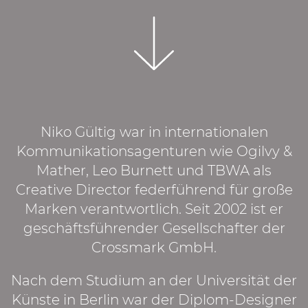
Niko Gültig war in internationalen
Kommunikationsagenturen wie Ogilvy &
Mather, Leo Burnett und TBWA als
Creative Director federführend für große
Marken verantwortlich. Seit 2002 ist er
geschäftsführender Gesellschafter der
Crossmark GmbH.
Nach dem Studium an der Universität der
Künste in Berlin war der Diplom-Designer