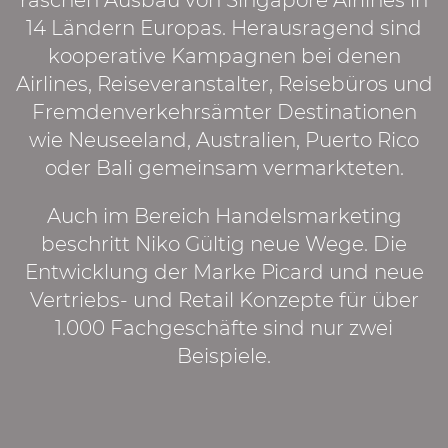
14 Ländern Europas. Herausragend sind
kooperative Kampagnen bei denen
Airlines, Reiseveranstalter, Reisebüros und
Fremdenverkehrsämter Destinationen
wie Neuseeland, Australien, Puerto Rico
oder Bali gemeinsam vermarkteten.
Auch im Bereich Handelsmarketing
beschritt Niko Gültig neue Wege. Die
Entwicklung der Marke Picard und neue
Vertriebs- und Retail Konzepte für über
1.000 Fachgeschäfte sind nur zwei
Beispiele.